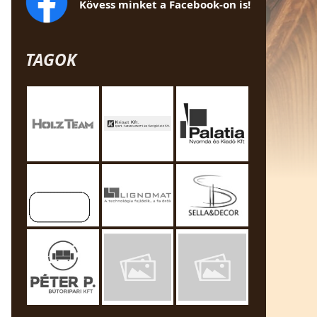
Kövess minket a Facebook-on is!
TAGOK