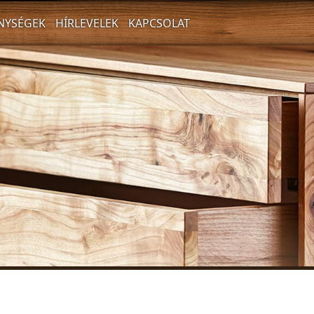
NYSÉGEK
HÍRLEVELEK
KAPCSOLAT