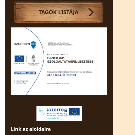
TAGOK LISTÁJA
Link az aloldalra