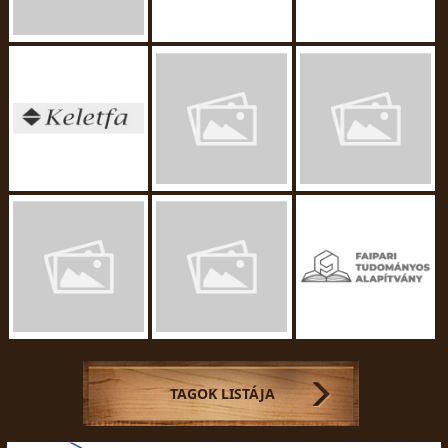
TAGOK LISTÁJA