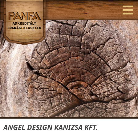
ANGEL DESIGN KANIZSA KFT.