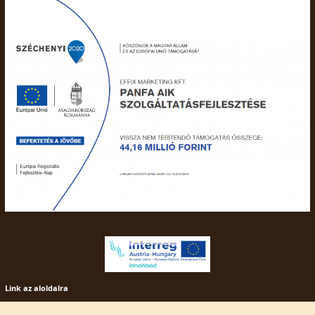
Link az aloldalra