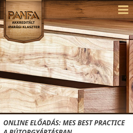
ONLINE ELŐADÁS: MES BEST PRACTICE
A BÚTORGYÁRTÁSBAN