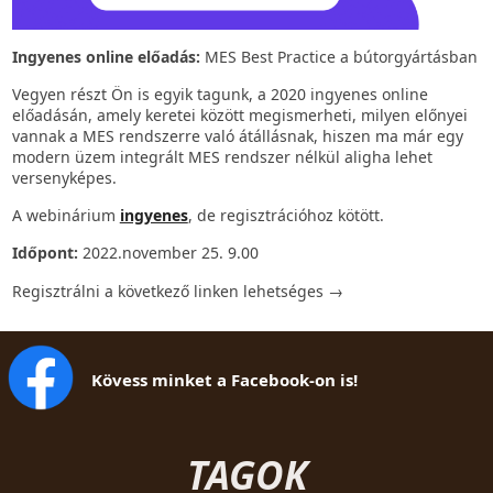
Ingyenes online előadás:
MES Best Practice a bútorgyártásban
Vegyen részt Ön is egyik tagunk, a 2020 ingyenes online
előadásán, amely keretei között megismerheti, milyen előnyei
vannak a MES rendszerre való átállásnak, hiszen ma már egy
modern üzem integrált MES rendszer nélkül aligha lehet
versenyképes.
A webinárium
ingyenes
, de regisztrációhoz kötött.
Időpont:
2022.november 25. 9.00
Regisztrálni a következő linken lehetséges →
Kövess minket a Facebook-on is!
TAGOK