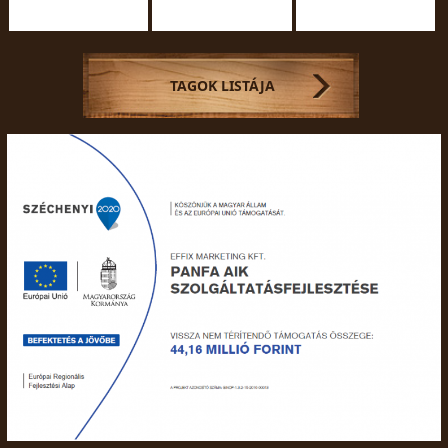
TAGOK LISTÁJA