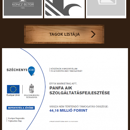
TAGOK LISTÁJA