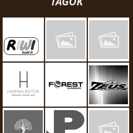
TAGOK