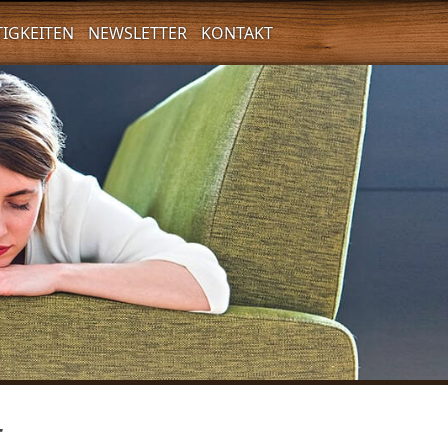
TIGKEITEN
NEWSLETTER
KONTAKT
T