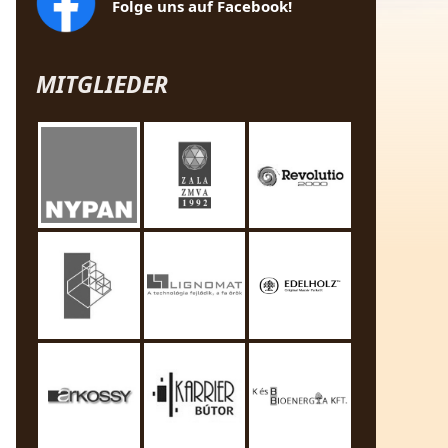
Folge uns auf Facebook!
MITGLIEDER