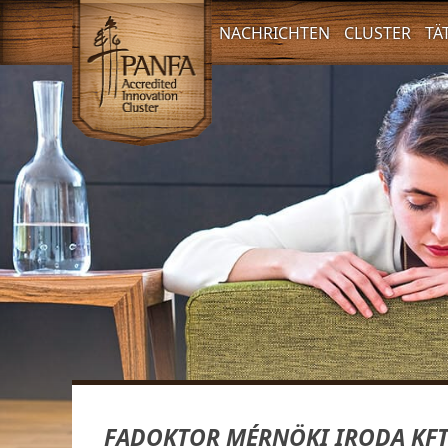
NACHRICHTEN
CLUSTER
TÄ
FADOKTOR MÉRNÖKI IRODA KF