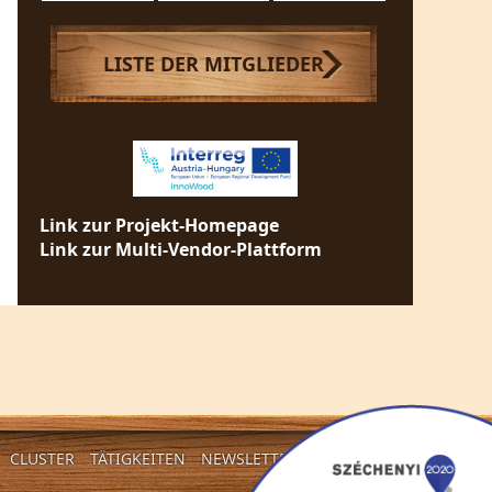
LISTE DER MITGLIEDER
Link zur Projekt-Homepage
Link zur Multi-Vendor-Plattform
CLUSTER
TÄTIGKEITEN
NEWSLETTER
KONTAKT